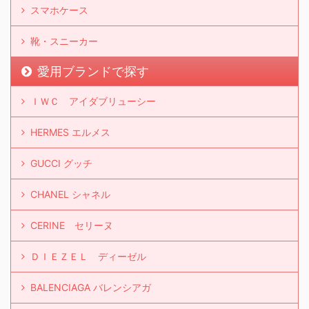
スマホケース
靴・スニーカー
愛用ブランドで探す
ＩＷＣ アイダブリューシー
HERMES エルメス
GUCCI グッチ
CHANEL シャネル
CERINE セリーヌ
ＤＩＥＺＥＬ ディーゼル
BALENCIAGA バレンシアガ