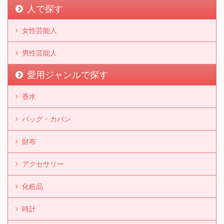
人で探す
女性芸能人
男性芸能人
愛用ジャンルで探す
香水
バッグ・カバン
財布
アクセサリー
化粧品
時計