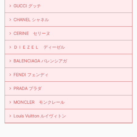
GUCCI グッチ
CHANEL シャネル
CERINE セリーヌ
ＤＩＥＺＥＬ ディーゼル
BALENCIAGA バレンシアガ
FENDI フェンディ
PRADA プラダ
MONCLER モンクレール
Louis Vuitton ルイヴィトン