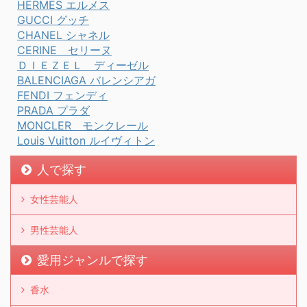
HERMES エルメス
GUCCI グッチ
CHANEL シャネル
CERINE セリーヌ
ＤＩＥＺＥＬ ディーゼル
BALENCIAGA バレンシアガ
FENDI フェンディ
PRADA プラダ
MONCLER モンクレール
Louis Vuitton ルイヴィトン
人で探す
女性芸能人
男性芸能人
愛用ジャンルで探す
香水