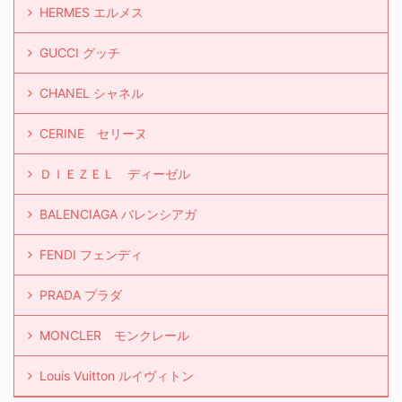
HERMES エルメス
GUCCI グッチ
CHANEL シャネル
CERINE セリーヌ
ＤＩＥＺＥＬ ディーゼル
BALENCIAGA バレンシアガ
FENDI フェンディ
PRADA プラダ
MONCLER モンクレール
Louis Vuitton ルイヴィトン