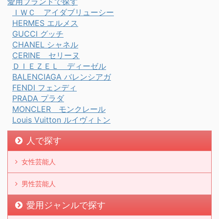
愛用ブランドで探す
ＩＷＣ アイダブリューシー
HERMES エルメス
GUCCI グッチ
CHANEL シャネル
CERINE セリーヌ
ＤＩＥＺＥＬ ディーゼル
BALENCIAGA バレンシアガ
FENDI フェンディ
PRADA プラダ
MONCLER モンクレール
Louis Vuitton ルイヴィトン
人で探す
女性芸能人
男性芸能人
愛用ジャンルで探す