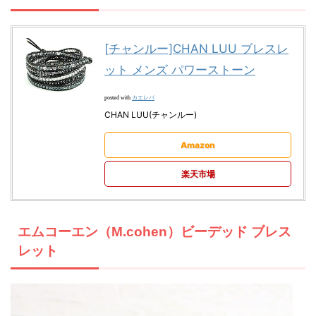
[チャンルー]CHAN LUU ブレスレ
ット メンズ パワーストーン
カエレバ
posted with
CHAN LUU(チャンルー)
Amazon
楽天市場
エムコーエン（M.cohen）ビーデッド ブレス
レット