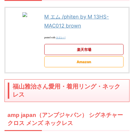
M エム /phiten by M 13HS-
MAC012 brown
カエレバ
posted with
楽天市場
Amazon
福山雅治さん愛用・着用リング・ネック
レス
amp japan（アンプジャパン） シグネチャー
クロス メンズ ネックレス