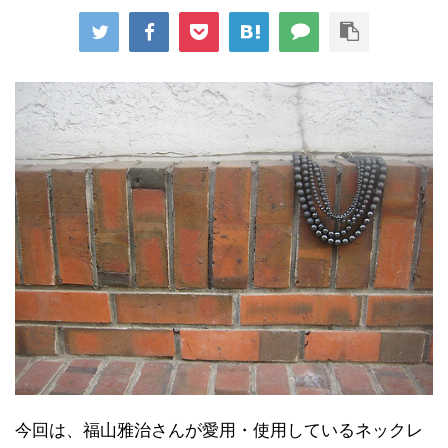
今回は、福山雅治さんが愛用・使用しているネックレ