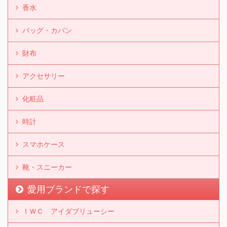
香水
バッグ・カバン
財布
アクセサリー
化粧品
時計
スマホケース
靴・スニーカー
愛用ブランドで探す
ＩＷＣ アイダブリューシー