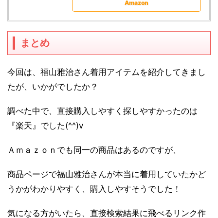
Amazon
まとめ
今回は、福山雅治さん着用アイテムを紹介してきまし
たが、いかがでしたか？
調べた中で、直接購入しやすく探しやすかったのは
『楽天』でした(^^)v
Ａｍａｚｏｎでも同一の商品はあるのですが、
商品ページで福山雅治さんが本当に着用していたかど
うかがわかりやすく、購入しやすそうでした！
気になる方がいたら、直接検索結果に飛べるリンク作