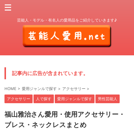
芸能人・モデル・有名人の愛用品をご紹介していきます♪
記事内に広告が含まれています。
HOME
>
愛用ジャンルで探す
>
アクセサリー
>
アクセサリー
人で探す
愛用ジャンルで探す
男性芸能人
福山雅治さん愛用・使用アクセサリー・
ブレス・ネックレスまとめ